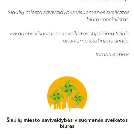
Šiaulių miesto savivaldybės visuomenės sveikatos
biuro specialistas,
vykdantis visuomenės sveikatos stiprinimą fizinio
aktyvumo skatinimo srityje,
Tomas Katkus
Šiaulių miesto savivaldybės visuomenės sveikatos
biuras