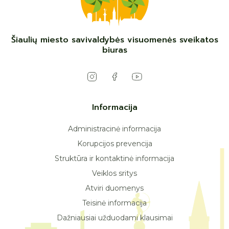
Šiaulių miesto savivaldybės visuomenės sveikatos
biuras
Informacija
Administracinė informacija
Korupcijos prevencija
Struktūra ir kontaktinė informacija
Veiklos sritys
Atviri duomenys
Teisinė informacija
Dažniausiai užduodami klausimai