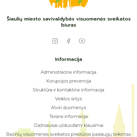
Šiaulių miesto savivaldybės visuomenės sveikatos
biuras
Informacija
Administracinė informacija
Korupcijos prevencija
Struktūra ir kontaktinė informacija
Veiklos sritys
Atviri duomenys
Teisinė informacija
Dažniausiai užduodami klausimai
Bazinių visuomenės sveikatos priežiūros paslaugų teikimas